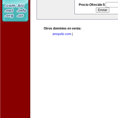
Precio Ofrecido $
Otros dominios en venta:
arequito.com
|