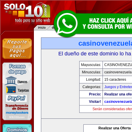
casinovenezuel
El dueño de este dominio lo ha
Mayusculas:
CASINOVENEZ
Minusculas:
casinovenezuela
Longitud:
15 caracteres
Categorias:
Juegos y Entrete
Precio:
Realizar una ofe
Visitar!
casinovenezuel
Serán consideradas ofer
Realizar una Oferta