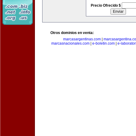
Precio Ofrecido $
Otros dominios en venta:
marcasargentinas.com
|
marcasargentina.c
marcasnacionales.com
|
e-boletin.com
|
e-laborato