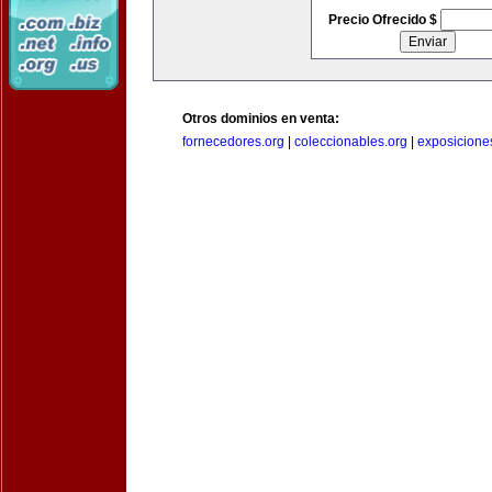
Precio Ofrecido $
Otros dominios en venta:
fornecedores.org
|
coleccionables.org
|
exposicione